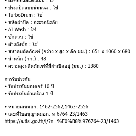
• ถังซักกึ่งสแตนเลส : ใช่
• ประตูปิดแบบนุ่มนวล : ใช่
• TurboDrum : ใช่
• ชนิดฝาปิด : กระจกนิรภัย
• AI Wash : ใช่
• ซักด่วน : ใช่
• ล้างถังซัก : ใช่
• ขนาดผลิตภัณฑ์ (กว้าง x สูง x ลึก มม.) : 651 x 1060 x 680
• น้ำหนัก (กก.) : 48
• ความสูงผลิตภัณฑ์ที่มีฝาเปิดอยู่ (มม.) : 1380
การรับประกัน
• รับประกันมอเตอร์ 10 ปี
• รับประกันตัวเครื่อง 1 ปี
• หมายเลขมอก. 1462-2562,1463-2556
• เลขที่ใบอนุญาตมอก. ท 6764-23/1463
https://a.tisi.go.th/l/?n=%E0%B8%976764-23/1463