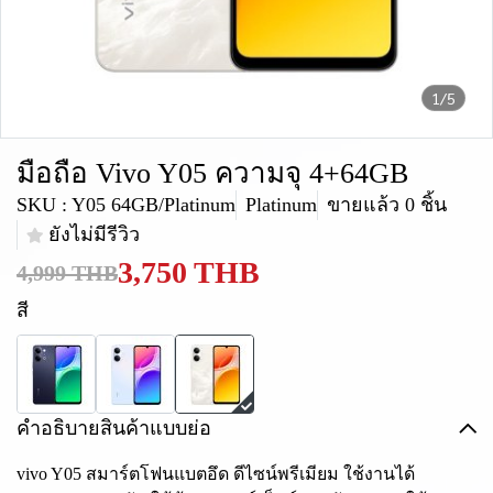
1/5
มือถือ Vivo Y05 ความจุ 4+64GB
SKU : Y05 64GB/Platinum
Platinum
ขายแล้ว 0 ชิ้น
ยังไม่มีรีวิว
3,750 THB
4,999 THB
สี
คำอธิบายสินค้าแบบย่อ
vivo Y05 สมาร์ตโฟนแบตอึด ดีไซน์พรีเมียม ใช้งานได้