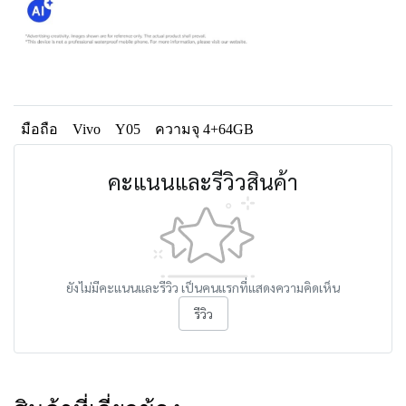
มือถือ
Vivo
Y05
ความจุ 4+64GB
คะแนนและรีวิวสินค้า
ยังไม่มีคะแนนและรีวิว เป็นคนแรกที่แสดงความคิดเห็น
รีวิว