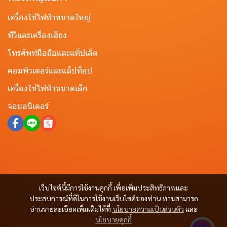
เครื่องใช้ไฟฟ้าขนาดใหญ่
ทีวีและเครื่องเสียง
โทรศัพท์มือถือและแท็ปเล็ต
คอมพิวเตอร์และแล็ปท็อป
เครื่องใช้ไฟฟ้าขนาดเล็ก
จอมอนิเตอร์
เว็บไซต์นี้มีการใช้งานคุกกี้ เพื่อเพิ่มประสิทธิภาพและ
ประสบการณ์ที่ดีในการใช้งานเว็บไซต์ของท่าน ท่านสามารถ
อ่านรายละเอียดเพิ่มเติมได้ที่
นโยบายความเป็นส่วนตัว
และ
นโยบายคุกกี้