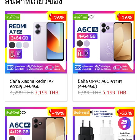
สินค้าที่เกี่ยวข้อง
-26%
-26%
สินค้าใหม่
สินค้าใหม่
มือถือ Xiaomi Redmi A7
มือถือ OPPO A6C ความจุ
ความจุ 3+64GB
(4+64GB)
4,299 THB
3,199 THB
6,990 THB
5,199 THB
-49%
-32%
สินค้าใหม่
สินค้าขายดี