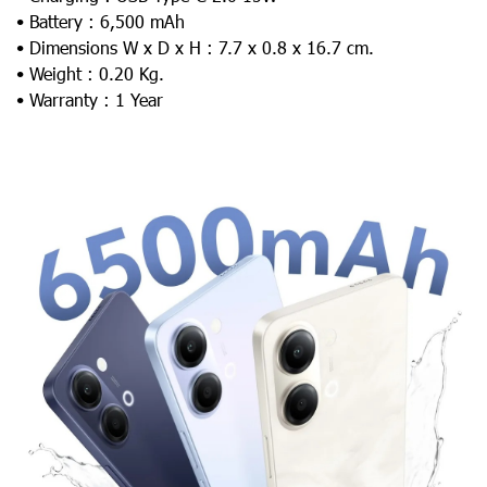
• Battery : 6,500 mAh
• Dimensions W x D x H : 7.7 x 0.8 x 16.7 cm.
• Weight : 0.20 Kg.
• Warranty : 1 Year