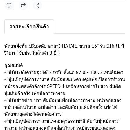
แชร์
รายละเอียดสินค้า
พัดลมตั้งพื้น ปรับระดับ ฮาตาริ HATARI ขนาด 16" รุ่น S16R1 มี
รีโมท ( รับประกันสินค้า 3 ปี )
คุณสมบัติ
✅ปรับระดับความสูงได้ 5 ระดับ ตั้งแต่ 87.0 - 106.5 เซนติเมตร
✅ปุ่มเปิด/ปิดการทำงาน สัมผัสบนแผงควบคุมเพื่อเปิดการทำงาน
หน้าจอแสดงตัวอักษร SPEED 1 เคลื่อนจากซ้ายไปขวา สัมผัส
ปุ่มเดิมอีกครั้ง เพื่อปิดการทำงาน
✅ปรับส่ายซ้าย-ขวา สัมผัสปุ่มเพื่อเปิดการทำงาน หน้าจอแสดง
หน้าเคลื่อนไหวการเปิดส่าย และสัมผัสปุ่มเดิมอีกครั้ง เพื่อให้
พัดลมหยุดส่ายได้ตามด้องการ
✅ปุ่มเปิด/ปิดการทำงานแรงลมดุจธรรมชาติ สัมผัสปุ่มเปิดการ
ทำงาน หน้าจอแสดงหน้าเคลื่อนไหวการเปิดระบบแรงลมดุจ