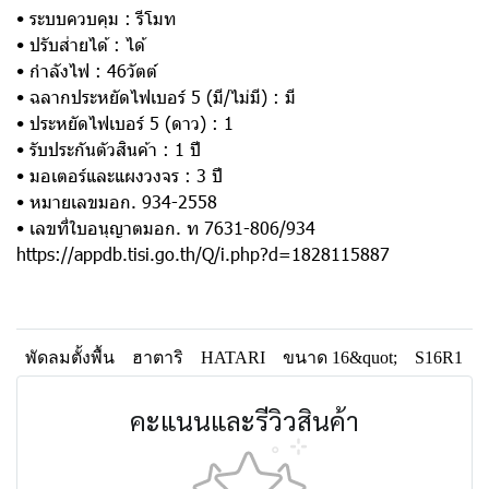
• ระบบควบคุม : รีโมท
• ปรับส่ายได้ : ได้
• กำลังไฟ : 46วัตต์
• ฉลากประหยัดไฟเบอร์ 5 (มี/ไม่มี) : มี
• ประหยัดไฟเบอร์ 5 (ดาว) : 1
• รับประกันตัวสินค้า : 1 ปี
• มอเตอร์และแผงวงจร : 3 ปี
• หมายเลขมอก. 934-2558
• เลขที่ใบอนุญาตมอก. ท 7631-806/934
https://appdb.tisi.go.th/Q/i.php?d=1828115887
พัดลมตั้งพื้น
ฮาตาริ
HATARI
ขนาด 16&quot;
S16R1
คะแนนและรีวิวสินค้า