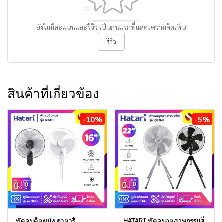
ยังไม่มีคะแนนและรีวิว เป็นคนแรกที่แสดงความคิดเห็น
รีวิว
สินค้าที่เกี่ยวข้อง
-10%
-5%
พัดลมติดผนัง ฮาตาริ
HATARI พัดลมอุตสาหกรรมสี่