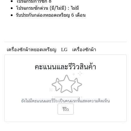
โปรแกรมการซัก 8
โปรแกรมซักด่วน (มี/ไม่มี) : ไม่มี
รับประกันกล่องหยอดเหรียญ 6 เดือน
เครื่องซักผ้าหยอดเหรียญ
LG
เครื่องซักผ้า
คะแนนและรีวิวสินค้า
ยังไม่มีคะแนนและรีวิว เป็นคนแรกที่แสดงความคิดเห็น
รีวิว