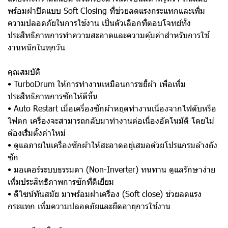
พร้อมฝาปิดแบบ Soft Closing ที่ช่วยลดแรงกระแทกและเพิ่ม
ความปลอดภัยในการใช้งาน เป็นตัวเลือกที่ตอบโจทย์ทั้ง
ประสิทธิภาพการทำความสะอาดและความคุ้มค่าสำหรับการใช้
งานหนักในทุกวัน
คุณสมบัติ
• TurboDrum ให้การทำงานเหมือนการขยี้ผ้า เพื่อเพิ่ม
ประสิทธิภาพการซักให้ดีขึ้น
• Auto Restart เมื่อเครื่องซักผ้าหยุดทำงานเนื่องจากไฟดับหรือ
ไฟตก เครื่องจะสามารถกลับมาทำงานต่อเนื่องอัตโนมัติ โดยไม่
ต้องเริ่มตั้งค่าใหม่
• ดูแลภายในเครื่องซักผ้าให้สะอาดอยู่เสมอด้วยโปรแกรมล้างถัง
ซัก
• มอเตอร์ระบบธรรมดา (Non-Inverter) ทนทาน ดูแลรักษาง่าย
เพิ่มประสิทธิภาพการซักที่ดีเยี่ยม
• ดีไซน์ทันสมัย มาพร้อมฝาเครื่อง (Soft close) ช่วยลดแรง
กระแทก เพิ่มความปลอดภัยและยืดอายุการใช้งาน