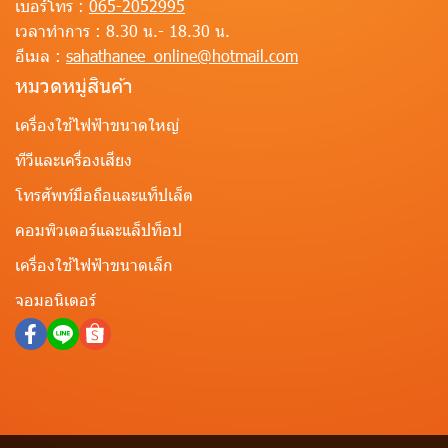
เบอร์โทร :
065-2052995
เวลาทำการ :
8.30 น.- 18.30 น.
อีเมล :
sahathanee_online@hotmail.com
หมวดหมู่สินค้า
เครื่องใช้ไฟฟ้าขนาดใหญ่
ทีวีและเครื่องเสียง
โทรศัพท์มือถือและแท็ปเล็ต
คอมพิวเตอร์และแล็ปท็อป
เครื่องใช้ไฟฟ้าขนาดเล็ก
จอมอนิเตอร์