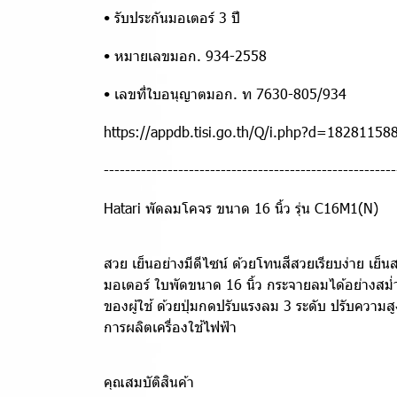
• รับประกันมอเตอร์ 3 ปี
• หมายเลขมอก. 934-2558
• เลขที่ใบอนุญาตมอก. ท 7630-805/934
https://appdb.tisi.go.th/Q/i.php?d=18281158
-------------------------------------------------------
Hatari พัดลมโคจร ขนาด 16 นิ้ว รุ่น C16M1(N)
สวย เย็นอย่างมีดีไซน์ ด้วยโทนสีสวยเรียบง่าย เย
มอเตอร์ ใบพัดขนาด 16 นิ้ว กระจายลมได้อย่างสม่
ของผู้ใช้ ด้วยปุ่มกดปรับแรงลม 3 ระดับ ปรับความส
การผลิตเครื่องใช้ไฟฟ้า
คุณสมบัติสินค้า