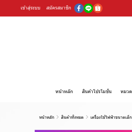
เข้าสู่ระบบ
สมัครสมาชิก
หน้าหลัก
สินค้าโปรโมชั่น
หมวดห
หน้าหลัก
สินค้าทั้งหมด
เครื่องใช้ไฟฟ้าขนาดเล็ก