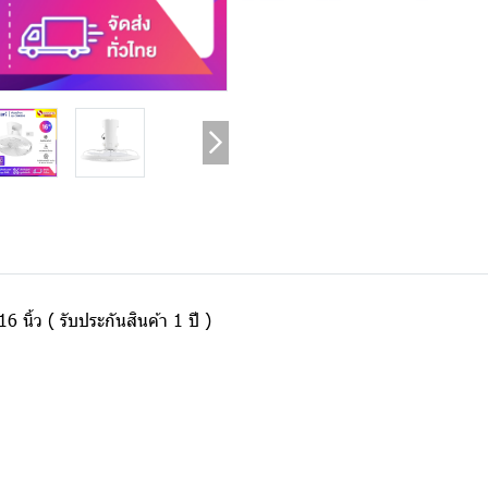
ิ้ว ( รับประกันสินค้า 1 ปี )