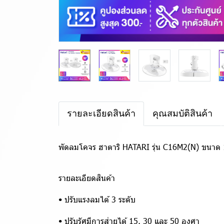
รายละเอียดสินค้า
คุณสมบัติสินค้า
พัดลมโคจร ฮาตาริ HATARI รุ่น C16M2(N) ขนาด 16 น
รายละเอียดสินค้า
• ปรับแรงลมได้ 3 ระดับ
• ปรับรัศมีการส่ายได้ 15, 30 และ 50 องศา