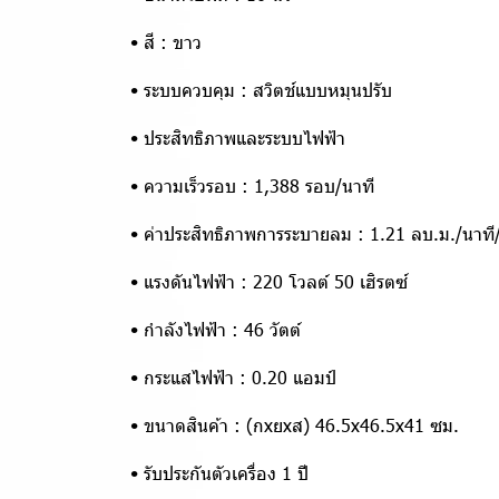
• สี : ขาว
• ระบบควบคุม : สวิตช์แบบหมุนปรับ
• ประสิทธิภาพและระบบไฟฟ้า
• ความเร็วรอบ : 1,388 รอบ/นาที
• ค่าประสิทธิภาพการระบายลม : 1.21 ลบ.ม./นาที/
• แรงดันไฟฟ้า : 220 โวลต์ 50 เฮิรตซ์
• กำลังไฟฟ้า : 46 วัตต์
• กระแสไฟฟ้า : 0.20 แอมป์
• ขนาดสินค้า : (กxยxส) 46.5x46.5x41 ซม.
• รับประกันตัวเครื่อง 1 ปี