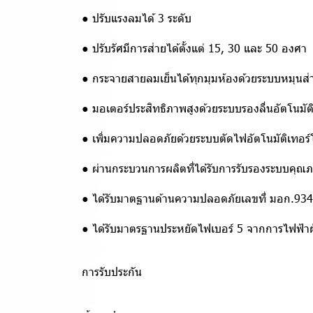
● ปรับแรงลมได้ 3 ระดับ
● ปรับรัศมีการส่ายได้ตั้งแต่ 15, 30 และ 50 องศา
● กระจายสายลมเย็นได้ทุกมุมห้องด้วยระบบหมุนส่าย
● มอเตอร์ประสิทธิภาพสูงด้วยระบบรองลื่นอัตโนมัต
● เพิ่มความปลอดภัยด้วยระบบตัดไฟอัตโนมัติเทอร
● ผ่านกระบวนการผลิตที่ได้รับการรับรองระบบคุ
● ได้รับมาตฐานด้านความปลอดภัยเลขที่ มอก.9
● ได้รับมาตรฐานประหยัดไฟเบอร์ 5 จากการไฟฟ้า
การรับประกัน