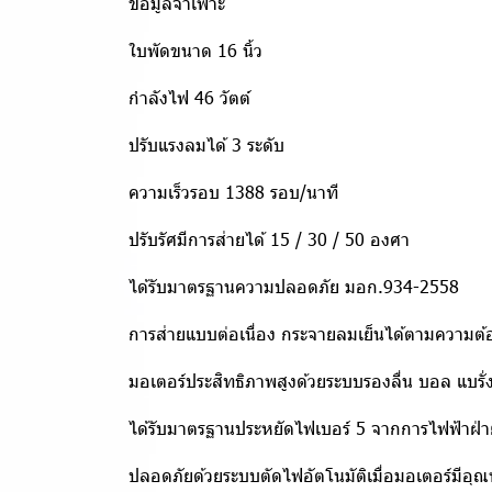
ข้อมูลจำเพาะ
ใบพัดขนาด 16 นิ้ว
กำลังไฟ 46 วัตต์
ปรับแรงลมได้ 3 ระดับ
ความเร็วรอบ 1388 รอบ/นาที
ปรับรัศมีการส่ายได้ 15 / 30 / 50 องศา
ได้รับมาตรฐานความปลอดภัย มอก.934-2558
การส่ายแบบต่อเนื่อง กระจายลมเย็นได้ตามความต้
มอเตอร์ประสิทธิภาพสูงด้วยระบบรองลื่น บอล แบรั่ง
ได้รับมาตรฐานประหยัดไฟเบอร์ 5 จากการไฟฟ้าฝ่
ปลอดภัยด้วยระบบตัดไฟอัตโนมัติเมื่อมอเตอร์มีอุณห