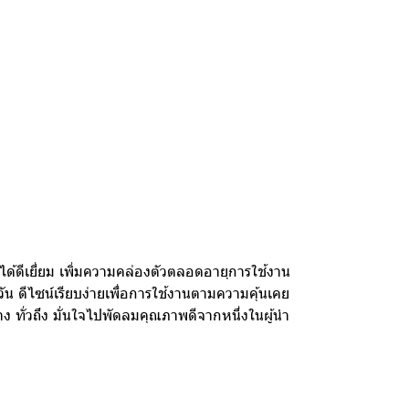
ด้ดีเยี่ยม เพิ่มความคล่องตัวตลอดอายุการใช้งาน
 ดีไซน์เรียบง่ายเพื่อการใช้งานตามความคุ้นเคย
ง ทั่วถึง มั่นใจไปพัดลมคุณภาพดีจากหนึ่งในผู้นำ