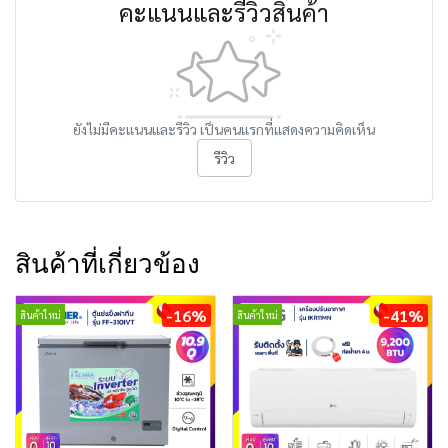
คะแนนและรีวิวสินค้า
ยังไม่มีคะแนนและรีวิว เป็นคนแรกที่แสดงความคิดเห็น
รีวิว
สินค้าที่เกี่ยวข้อง
-16%
-41%
สินค้าใหม่
สินค้าใหม่