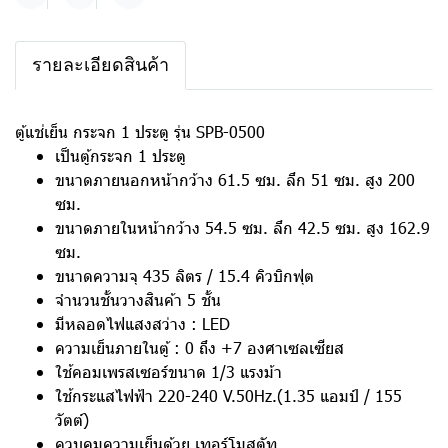
แชร์
รายละเอียดสินค้า
ตู้แช่เย็น กระจก 1 ประตู รุ่น SPB-0500
เป็นตู้กระจก 1 ประตู
ขนาดภายนอกหน้ากว้าง 61.5 ซม. ลึก 51 ซม. สูง 200
ซม.
ขนาดภายในหน้ากว้าง 54.5 ซม. ลึก 42.5 ซม. สูง 162.9
ซม.
ขนาดความจุ 435 ลิตร / 15.4 คิวบิกฟุต
จำนวนชั้นวางสินค้า 5 ชั้น
มีหลอดไฟแสงสว่าง : LED
ความเย็นภายในตู้ : 0 ถึง +7 องศาเซลเซียส
ใช้คอมเพรสเซอร์ขนาด 1/3 แรงม้า
ใช้กระแสไฟฟ้า 220-240 V.50Hz.(1.35 แอมป์ / 155
วัตต์)
ควบคุมความเย็นด้วย เทอร์โมสตัท