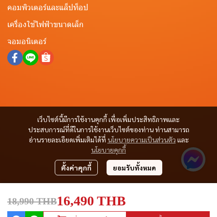
คอมพิวเตอร์และแล็ปท็อป
เครื่องใช้ไฟฟ้าขนาดเล็ก
จอมอนิเตอร์
เว็บไซต์นี้มีการใช้งานคุกกี้ เพื่อเพิ่มประสิทธิภาพและ
ประสบการณ์ที่ดีในการใช้งานเว็บไซต์ของท่าน ท่านสามารถ
อ่านรายละเอียดเพิ่มเติมได้ที่
นโยบายความเป็นส่วนตัว
และ
นโยบายคุกกี้
ตั้งค่าคุกกี้
ยอมรับทั้งหมด
16,490 THB
18,990 THB
Copyright © All Right Reserved.