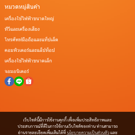
หมวดหมู่สินค้า
เครื่องใช้ไฟฟ้าขนาดใหญ่
ทีวีและเครื่องเสียง
โทรศัพท์มือถือและแท็ปเล็ต
คอมพิวเตอร์และแล็ปท็อป
เครื่องใช้ไฟฟ้าขนาดเล็ก
จอมอนิเตอร์
เว็บไซต์นี้มีการใช้งานคุกกี้ เพื่อเพิ่มประสิทธิภาพและ
ประสบการณ์ที่ดีในการใช้งานเว็บไซต์ของท่าน ท่านสามารถ
อ่านรายละเอียดเพิ่มเติมได้ที่
นโยบายความเป็นส่วนตัว
และ