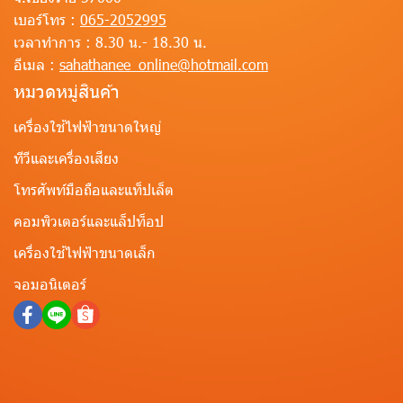
เบอร์โทร :
065-2052995
เวลาทำการ :
8.30 น.- 18.30 น.
อีเมล :
sahathanee_online@hotmail.com
หมวดหมู่สินค้า
เครื่องใช้ไฟฟ้าขนาดใหญ่
ทีวีและเครื่องเสียง
โทรศัพท์มือถือและแท็ปเล็ต
คอมพิวเตอร์และแล็ปท็อป
เครื่องใช้ไฟฟ้าขนาดเล็ก
จอมอนิเตอร์