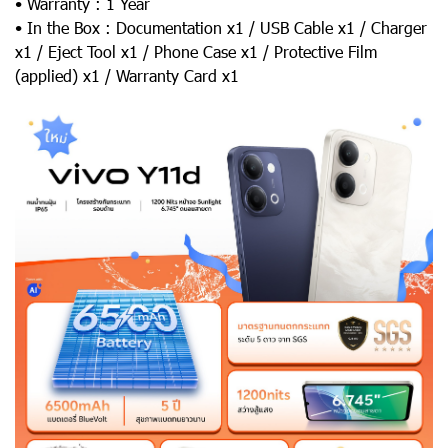
• Warranty : 1 Year
• In the Box : Documentation x1 / USB Cable x1 / Charger
x1 / Eject Tool x1 / Phone Case x1 / Protective Film
(applied) x1 / Warranty Card x1