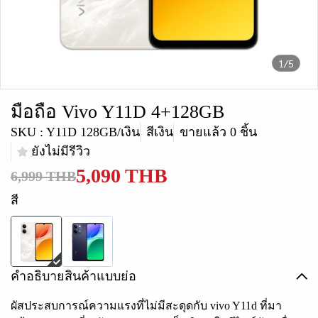
1/5
มือถือ Vivo Y11D 4+128GB
SKU : Y11D 128GB/เงิน
สีเงิน
ขายแล้ว 0 ชิ้น
ยังไม่มีรีวิว
5,090 THB
6,999 THB
สี
คำอธิบายสินค้าแบบย่อ
ผัสประสบการณ์ความแรงที่ไม่มีสะดุดกับ vivo Y11d ที่มา