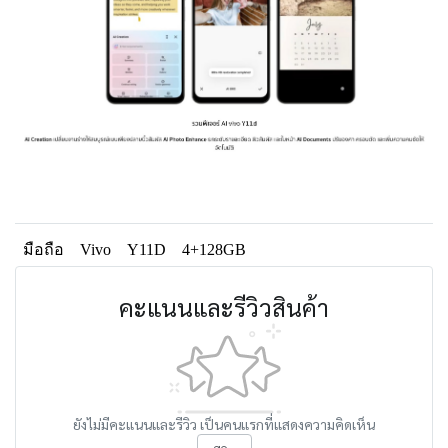
มือถือ
Vivo
Y11D
4+128GB
คะแนนและรีวิวสินค้า
ยังไม่มีคะแนนและรีวิว เป็นคนแรกที่แสดงความคิดเห็น