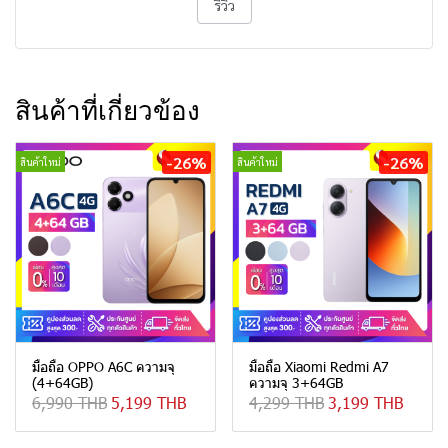
รีวิว
สินค้าที่เกี่ยวข้อง
-26%
-26%
สินค้าใหม่
สินค้าใหม่
มือถือ OPPO A6C ความจุ
มือถือ Xiaomi Redmi A7
(4+64GB)
ความจุ 3+64GB
6,990 THB
5,199 THB
4,299 THB
3,199 THB