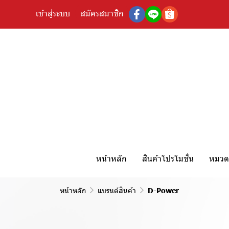
เข้าสู่ระบบ
สมัครสมาชิก
หน้าหลัก
สินค้าโปรโมชั่น
หมวดห
หน้าหลัก
แบรนด์สินค้า
D-Power