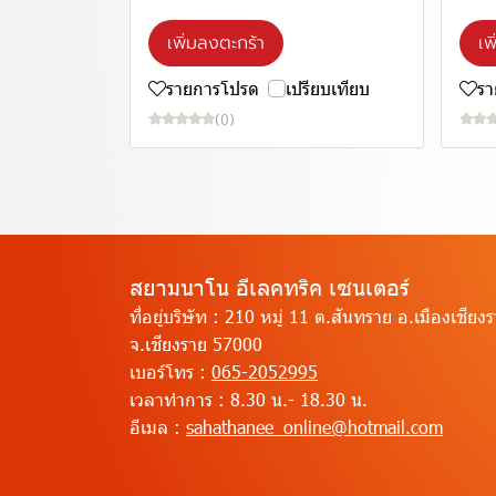
เพิ่มลงตะกร้า
เพ
รายการโปรด
เปรียบเทียบ
ร
(0)
สยามนาโน อีเลคทริค เซนเตอร์
ที่อยู่บริษัท :
210 หมู่ 11 ต.สันทราย อ.เมืองเชียง
จ.เชียงราย 57000
เบอร์โทร :
065-2052995
เวลาทำการ :
8.30 น.- 18.30 น.
อีเมล :
sahathanee_online@hotmail.com