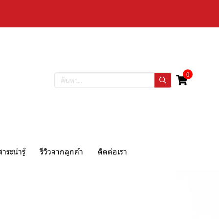
0
สาระน่ารู้
รีวิวจากลูกค้า
ติดต่อเรา