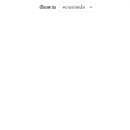
เรียงตาม
ความน่าสนใจ