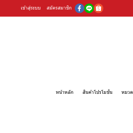
เข้าสู่ระบบ
สมัครสมาชิก
หน้าหลัก
สินค้าโปรโมชั่น
หมวดห