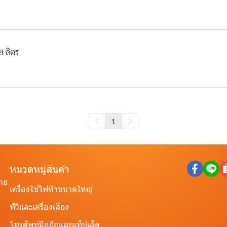
8 ลิตร
1
หมวดหมู่สินค้า
ราย
เครื่องใช้ไฟฟ้าขนาดใหญ่
ทีวีและเครื่องเสียง
โทรศัพท์มือถือและแท็ปเล็ต