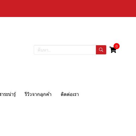
0
สาระน่ารู้
รีวิวจากลูกค้า
ติดต่อเรา