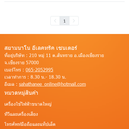
1
สยามนาโน อีเลคทริค เซนเตอร์
ที่อยู่บริษัท :
210 หมู่ 11 ต.สันทราย อ.เมืองเชียงราย
จ.เชียงราย 57000
เบอร์โทร :
065-2052995
เวลาทำการ :
8.30 น.- 18.30 น.
อีเมล :
sahathanee_online@hotmail.com
หมวดหมู่สินค้า
เครื่องใช้ไฟฟ้าขนาดใหญ่
ทีวีและเครื่องเสียง
โทรศัพท์มือถือและแท็ปเล็ต