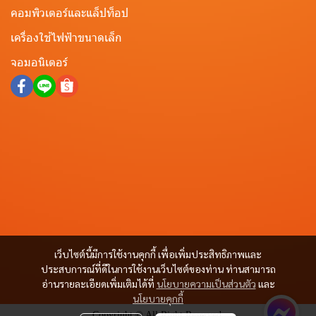
คอมพิวเตอร์และแล็ปท็อป
เครื่องใช้ไฟฟ้าขนาดเล็ก
จอมอนิเตอร์
เว็บไซต์นี้มีการใช้งานคุกกี้ เพื่อเพิ่มประสิทธิภาพและ
ประสบการณ์ที่ดีในการใช้งานเว็บไซต์ของท่าน ท่านสามารถ
อ่านรายละเอียดเพิ่มเติมได้ที่
นโยบายความเป็นส่วนตัว
และ
นโยบายคุกกี้
Copyright © All Right Reserved.