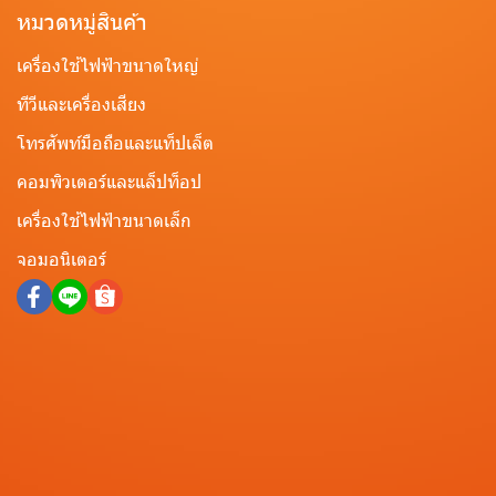
หมวดหมู่สินค้า
เครื่องใช้ไฟฟ้าขนาดใหญ่
ทีวีและเครื่องเสียง
โทรศัพท์มือถือและแท็ปเล็ต
คอมพิวเตอร์และแล็ปท็อป
เครื่องใช้ไฟฟ้าขนาดเล็ก
จอมอนิเตอร์