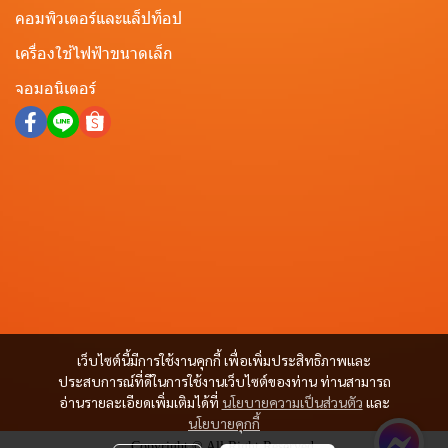
คอมพิวเตอร์และแล็ปท็อป
เครื่องใช้ไฟฟ้าขนาดเล็ก
จอมอนิเตอร์
เว็บไซต์นี้มีการใช้งานคุกกี้ เพื่อเพิ่มประสิทธิภาพและ
ประสบการณ์ที่ดีในการใช้งานเว็บไซต์ของท่าน ท่านสามารถ
อ่านรายละเอียดเพิ่มเติมได้ที่
นโยบายความเป็นส่วนตัว
และ
นโยบายคุกกี้
Copyright © All Right Reserved.