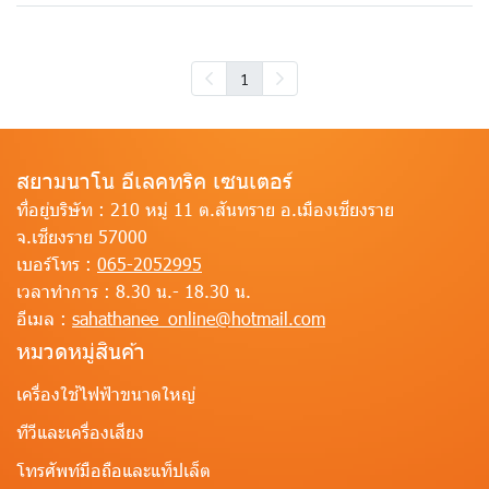
1
สยามนาโน อีเลคทริค เซนเตอร์
ที่อยู่บริษัท :
210 หมู่ 11 ต.สันทราย อ.เมืองเชียงราย
จ.เชียงราย 57000
เบอร์โทร :
065-2052995
เวลาทำการ :
8.30 น.- 18.30 น.
อีเมล :
sahathanee_online@hotmail.com
หมวดหมู่สินค้า
เครื่องใช้ไฟฟ้าขนาดใหญ่
ทีวีและเครื่องเสียง
โทรศัพท์มือถือและแท็ปเล็ต