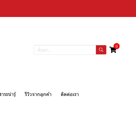
0
สาระน่ารู้
รีวิวจากลูกค้า
ติดต่อเรา