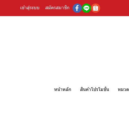
เข้าสู่ระบบ
สมัครสมาชิก
หน้าหลัก
สินค้าโปรโมชั่น
หมวดห