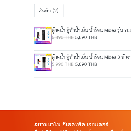
สินค้า (2)
ตู้กดน้ำ ตู้ทำน้ำเย็น น้ำร้อน Midea รุ่น 
6,490 THB
5,890 THB
ตู้กดน้ำ ตู้ทำน้ำเย็น น้ำร้อน Midea 3 หัว
5,990 THB
5,090 THB
สยามนาโน อีเลคทริค เซนเตอร์