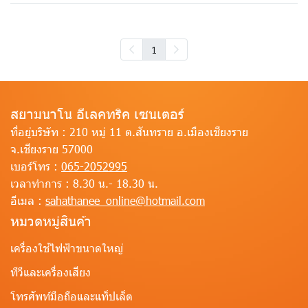
1
สยามนาโน อีเลคทริค เซนเตอร์
ที่อยู่บริษัท :
210 หมู่ 11 ต.สันทราย อ.เมืองเชียงราย
จ.เชียงราย 57000
เบอร์โทร :
065-2052995
เวลาทำการ :
8.30 น.- 18.30 น.
อีเมล :
sahathanee_online@hotmail.com
หมวดหมู่สินค้า
เครื่องใช้ไฟฟ้าขนาดใหญ่
ทีวีและเครื่องเสียง
โทรศัพท์มือถือและแท็ปเล็ต