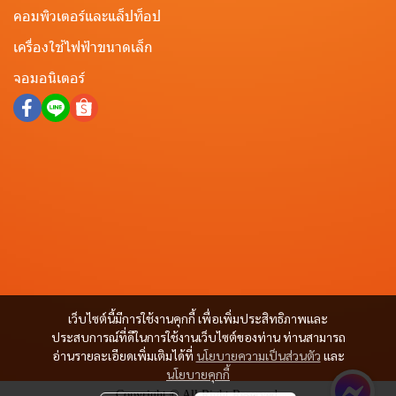
คอมพิวเตอร์และแล็ปท็อป
เครื่องใช้ไฟฟ้าขนาดเล็ก
จอมอนิเตอร์
เว็บไซต์นี้มีการใช้งานคุกกี้ เพื่อเพิ่มประสิทธิภาพและ
ประสบการณ์ที่ดีในการใช้งานเว็บไซต์ของท่าน ท่านสามารถ
อ่านรายละเอียดเพิ่มเติมได้ที่
นโยบายความเป็นส่วนตัว
และ
นโยบายคุกกี้
Copyright © All Right Reserved.