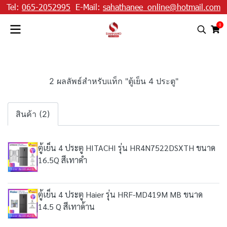
Tel:
065-2052995
E-Mail:
sahathanee_online@hotmail.com
0
2 ผลลัพธ์สำหรับแท็ก "ตู้เย็น 4 ประตู"
สินค้า (2)
ตู้เย็น 4 ประตู HITACHI รุ่น HR4N7522DSXTH ขนาด
16.5Q สีเทาดำ
ตู้เย็น 4 ประตู Haier รุ่น HRF-MD419M MB ขนาด
14.5 Q สีเทาด้าน