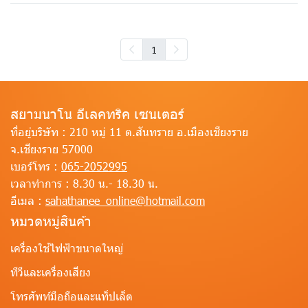
1
สยามนาโน อีเลคทริค เซนเตอร์
ที่อยู่บริษัท :
210 หมู่ 11 ต.สันทราย อ.เมืองเชียงราย
จ.เชียงราย 57000
เบอร์โทร :
065-2052995
เวลาทำการ :
8.30 น.- 18.30 น.
อีเมล :
sahathanee_online@hotmail.com
หมวดหมู่สินค้า
เครื่องใช้ไฟฟ้าขนาดใหญ่
ทีวีและเครื่องเสียง
โทรศัพท์มือถือและแท็ปเล็ต