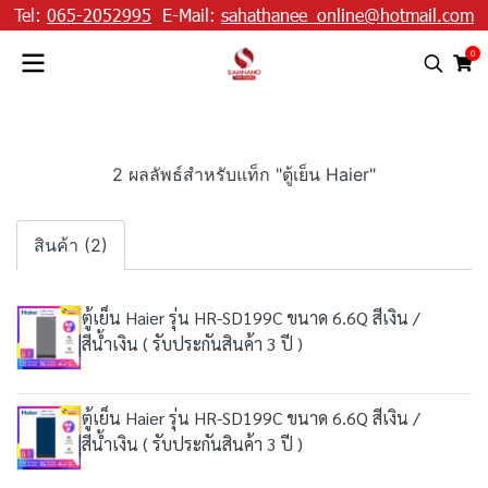
Tel:
065-2052995
E-Mail:
sahathanee_online@hotmail.com
0
2 ผลลัพธ์สำหรับแท็ก "ตู้เย็น Haier"
สินค้า (2)
ตู้เย็น Haier รุ่น HR-SD199C ขนาด 6.6Q สีเงิน /
สีน้ำเงิน ( รับประกันสินค้า 3 ปี )
ตู้เย็น Haier รุ่น HR-SD199C ขนาด 6.6Q สีเงิน /
สีน้ำเงิน ( รับประกันสินค้า 3 ปี )