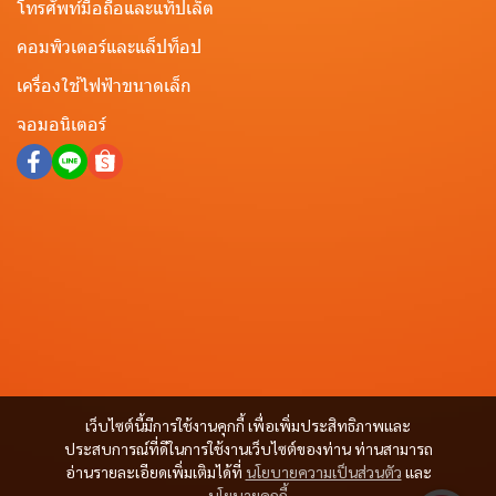
โทรศัพท์มือถือและแท็ปเล็ต
คอมพิวเตอร์และแล็ปท็อป
เครื่องใช้ไฟฟ้าขนาดเล็ก
จอมอนิเตอร์
เว็บไซต์นี้มีการใช้งานคุกกี้ เพื่อเพิ่มประสิทธิภาพและ
ประสบการณ์ที่ดีในการใช้งานเว็บไซต์ของท่าน ท่านสามารถ
อ่านรายละเอียดเพิ่มเติมได้ที่
นโยบายความเป็นส่วนตัว
และ
นโยบายคุกกี้