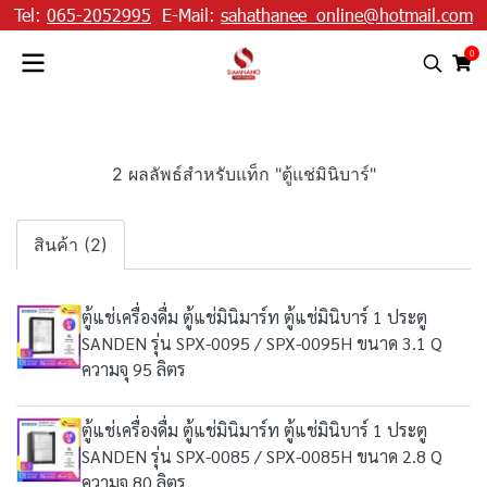
Tel:
065-2052995
E-Mail:
sahathanee_online@hotmail.com
0
2 ผลลัพธ์สำหรับแท็ก "ตู้แช่มินิบาร์"
สินค้า (2)
ตู้แช่เครื่องดื่ม ตู้แช่มินิมาร์ท ตู้แช่มินิบาร์ 1 ประตู
SANDEN รุ่น SPX-0095 / SPX-0095H ขนาด 3.1 Q
ความจุ 95 ลิตร
ตู้แช่เครื่องดื่ม ตู้แช่มินิมาร์ท ตู้แช่มินิบาร์ 1 ประตู
SANDEN รุ่น SPX-0085 / SPX-0085H ขนาด 2.8 Q
ความจุ 80 ลิตร