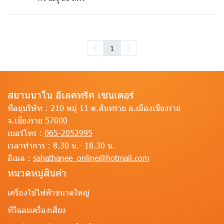
1
สยามนาโน อีเลคทริค เซนเตอร์
ที่อยู่บริษัท :
210 หมู่ 11 ต.สันทราย อ.เมืองเชียงราย
จ.เชียงราย 57000
เบอร์โทร :
065-2052995
เวลาทำการ :
8.30 น.- 18.30 น.
อีเมล :
sahathanee_online@hotmail.com
หมวดหมู่สินค้า
เครื่องใช้ไฟฟ้าขนาดใหญ่
ทีวีและเครื่องเสียง