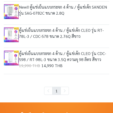
New!! ตู้แช่เย็นแบบกระจก 4 ด้าน / ตู้แช่เค้ก SANDEN
รุ่น SAG-0782C ขนาด 2.8Q
ตู้แช่เย็นแบบกระจก 4 ด้าน / ตู้แช่เค้ก CLEO รุ่น RT-
78L-3 / CDC-578 ขนาด 2.76Q สีขาว
ตู้แช่เย็นแบบกระจก 4 ด้าน / ตู้แช่เค้ก CLEO รุ่น CDC-
598 / RT-98L-3 ขนาด 3.5Q ความจุ 98 ลิตร สีขาว
19,990 THB
14,990 THB
1