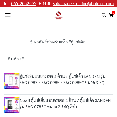
Tel:
065-2052995
E-Mail:
sahathanee_online@hotmail.com
0
5 ผลลัพธ์สำหรับแท็ก "ตู้แช่เค้ก"
สินค้า (5)
ตู้แช่เย็นแบบกระจก 4 ด้าน / ตู้แช่เค้ก SANDEN รุ่น
SAG-0983 / SAG-0985 / SAG-0985C ขนาด 3.5Q
New!! ตู้แช่เย็นแบบกระจก 4 ด้าน / ตู้แช่เค้ก SANDEN
รุ่น SAG-0785C ขนาด 2.76Q สีดำ