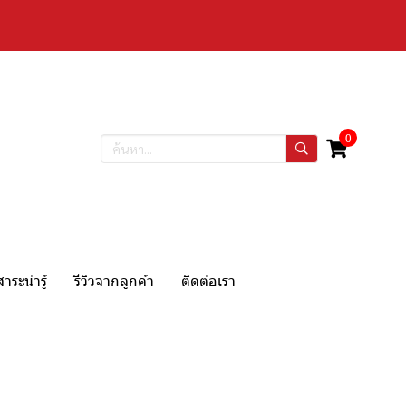
0
สาระน่ารู้
รีวิวจากลูกค้า
ติดต่อเรา