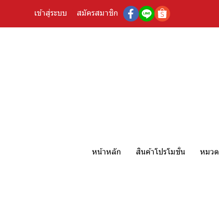
เข้าสู่ระบบ
สมัครสมาชิก
หน้าหลัก
สินค้าโปรโมชั่น
หมวดห