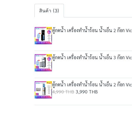
สินค้า (3)
ตู้กดน้ำ เครื่องทำน้ำร้อน น้ำเย็น 2 ก๊อก
ตู้กดน้ำ เครื่องทำน้ำร้อน น้ำเย็น 3 ก๊อก 
ตู้กดน้ำ เครื่องทำน้ำร้อน น้ำเย็น 2 ก๊อก 
4,990 THB
3,990 THB