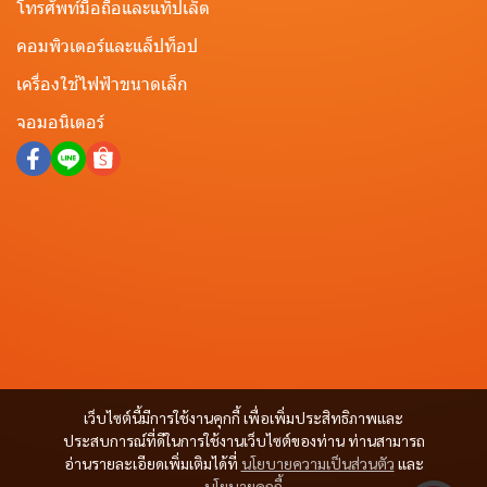
โทรศัพท์มือถือและแท็ปเล็ต
คอมพิวเตอร์และแล็ปท็อป
เครื่องใช้ไฟฟ้าขนาดเล็ก
จอมอนิเตอร์
เว็บไซต์นี้มีการใช้งานคุกกี้ เพื่อเพิ่มประสิทธิภาพและ
ประสบการณ์ที่ดีในการใช้งานเว็บไซต์ของท่าน ท่านสามารถ
อ่านรายละเอียดเพิ่มเติมได้ที่
นโยบายความเป็นส่วนตัว
และ
นโยบายคุกกี้