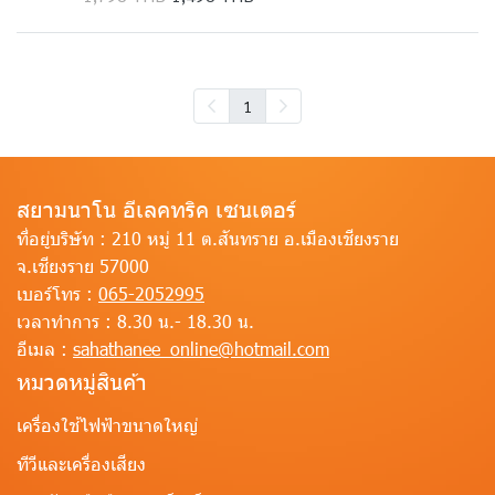
1
สยามนาโน อีเลคทริค เซนเตอร์
ที่อยู่บริษัท :
210 หมู่ 11 ต.สันทราย อ.เมืองเชียงราย
จ.เชียงราย 57000
เบอร์โทร :
065-2052995
เวลาทำการ :
8.30 น.- 18.30 น.
อีเมล :
sahathanee_online@hotmail.com
หมวดหมู่สินค้า
เครื่องใช้ไฟฟ้าขนาดใหญ่
ทีวีและเครื่องเสียง