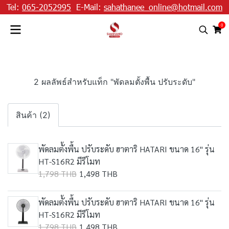
Tel:
065-2052995
E-Mail:
sahathanee_online@hotmail.com
0
2 ผลลัพธ์สำหรับแท็ก "พัดลมตั้งพื้น ปรับระดับ"
สินค้า (2)
พัดลมตั้งพื้น ปรับระดับ ฮาตาริ HATARI ขนาด 16" รุ่น
HT-S16R2 มีรีโมท
1,798 THB
1,498 THB
พัดลมตั้งพื้น ปรับระดับ ฮาตาริ HATARI ขนาด 16" รุ่น
HT-S16R2 มีรีโมท
1,798 THB
1,498 THB