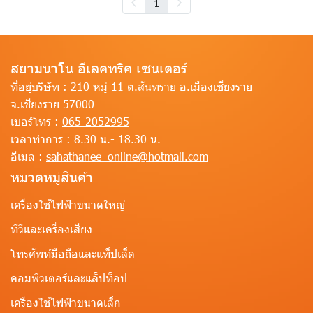
1
สยามนาโน อีเลคทริค เซนเตอร์
ที่อยู่บริษัท :
210 หมู่ 11 ต.สันทราย อ.เมืองเชียงราย
จ.เชียงราย 57000
เบอร์โทร :
065-2052995
เวลาทำการ :
8.30 น.- 18.30 น.
อีเมล :
sahathanee_online@hotmail.com
หมวดหมู่สินค้า
เครื่องใช้ไฟฟ้าขนาดใหญ่
ทีวีและเครื่องเสียง
โทรศัพท์มือถือและแท็ปเล็ต
คอมพิวเตอร์และแล็ปท็อป
เครื่องใช้ไฟฟ้าขนาดเล็ก