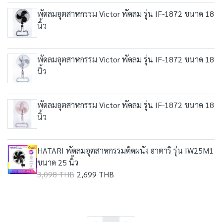
พัดลมอุตสาหกรรม Victor พัดลม รุ่น IF-1872 ขนาด 18
นิ้ว
พัดลมอุตสาหกรรม Victor พัดลม รุ่น IF-1872 ขนาด 18
นิ้ว
พัดลมอุตสาหกรรม Victor พัดลม รุ่น IF-1872 ขนาด 18
นิ้ว
HATARI พัดลมอุตสาหกรรมติดผนัง ฮาตาริ รุ่น IW25M1
ขนาด 25 นิ้ว
3,098 THB
2,699 THB