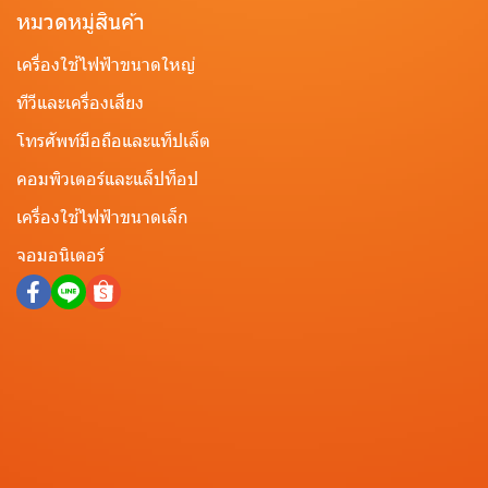
หมวดหมู่สินค้า
เครื่องใช้ไฟฟ้าขนาดใหญ่
ทีวีและเครื่องเสียง
โทรศัพท์มือถือและแท็ปเล็ต
คอมพิวเตอร์และแล็ปท็อป
เครื่องใช้ไฟฟ้าขนาดเล็ก
จอมอนิเตอร์