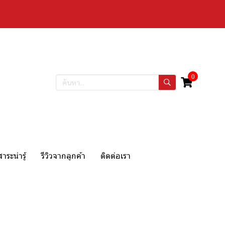
0
สาระน่ารู้
รีวิวจากลูกค้า
ติดต่อเรา