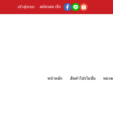
เข้าสู่ระบบ
สมัครสมาชิก
หน้าหลัก
สินค้าโปรโมชั่น
หมวดห