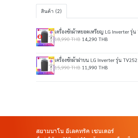
สินค้า (2)
เครื่องซักผ้าหยอดเหรียญ LG Inverter ร
18,990 THB
14,290 THB
เครื่องซักผ้าฝาบน LG Inverter รุ่น TV2
15,990 THB
11,990 THB
สยามนาโน อีเลคทริค เซนเตอร์