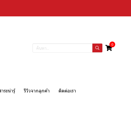
0
สาระน่ารู้
รีวิวจากลูกค้า
ติดต่อเรา