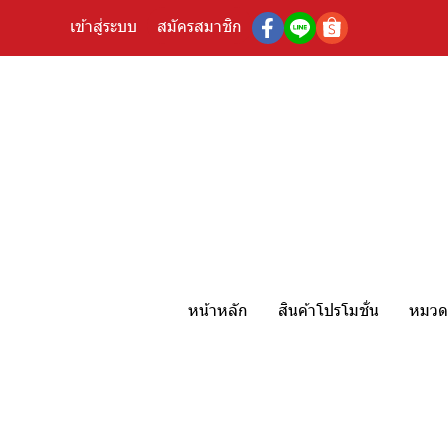
เข้าสู่ระบบ
สมัครสมาชิก
หน้าหลัก
สินค้าโปรโมชั่น
หมวดห