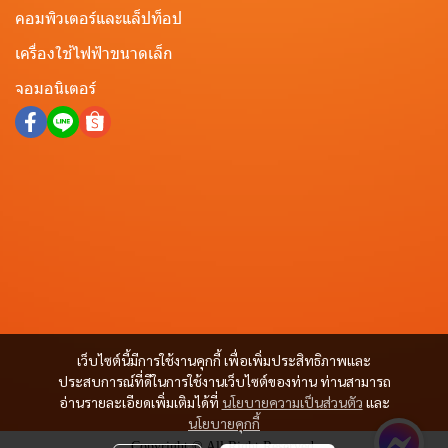
คอมพิวเตอร์และแล็ปท็อป
เครื่องใช้ไฟฟ้าขนาดเล็ก
จอมอนิเตอร์
เว็บไซต์นี้มีการใช้งานคุกกี้ เพื่อเพิ่มประสิทธิภาพและ
ประสบการณ์ที่ดีในการใช้งานเว็บไซต์ของท่าน ท่านสามารถ
อ่านรายละเอียดเพิ่มเติมได้ที่
นโยบายความเป็นส่วนตัว
และ
นโยบายคุกกี้
Copyright © All Right Reserved.