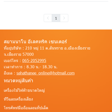
1
สยามนาโน อีเลคทริค เซนเตอร์
ที่อยู่บริษัท :
210 หมู่ 11 ต.สันทราย อ.เมืองเชียงราย
จ.เชียงราย 57000
เบอร์โทร :
065-2052995
เวลาทำการ :
8.30 น.- 18.30 น.
อีเมล :
sahathanee_online@hotmail.com
หมวดหมู่สินค้า
เครื่องใช้ไฟฟ้าขนาดใหญ่
ทีวีและเครื่องเสียง
โทรศัพท์มือถือและแท็ปเล็ต