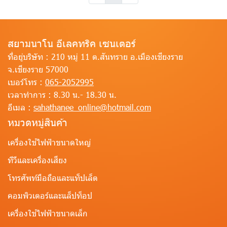
สยามนาโน อีเลคทริค เซนเตอร์
ที่อยู่บริษัท :
210 หมู่ 11 ต.สันทราย อ.เมืองเชียงราย
จ.เชียงราย 57000
เบอร์โทร :
065-2052995
เวลาทำการ :
8.30 น.- 18.30 น.
อีเมล :
sahathanee_online@hotmail.com
หมวดหมู่สินค้า
เครื่องใช้ไฟฟ้าขนาดใหญ่
ทีวีและเครื่องเสียง
โทรศัพท์มือถือและแท็ปเล็ต
คอมพิวเตอร์และแล็ปท็อป
เครื่องใช้ไฟฟ้าขนาดเล็ก