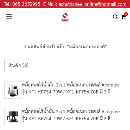
Tel:
065-2052995
E-Mail:
sahathanee_online@hotmail.com
0
3 ผลลัพธ์สำหรับแท็ก "หม้ออเนกประสงค์"
สินค้า (3)
หม้อทอดไร้น้ำมัน 2in 1 หม้ออเนกประสงค์ Acerpure
รุ่น KF1-KF754-70W / KF1-KF754-70B มี 2 สี
หม้อทอดไร้น้ำมัน 2in 1 หม้ออเนกประสงค์ Acerpure
รุ่น KF1-KF754-70W / KF1-KF754-70B มี 2 สี