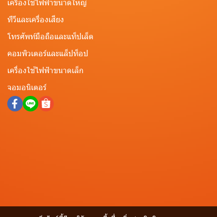
เครื่องใช้ไฟฟ้าขนาดใหญ่
ทีวีและเครื่องเสียง
โทรศัพท์มือถือและแท็ปเล็ต
คอมพิวเตอร์และแล็ปท็อป
เครื่องใช้ไฟฟ้าขนาดเล็ก
จอมอนิเตอร์