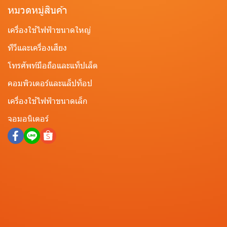
หมวดหมู่สินค้า
เครื่องใช้ไฟฟ้าขนาดใหญ่
ทีวีและเครื่องเสียง
โทรศัพท์มือถือและแท็ปเล็ต
คอมพิวเตอร์และแล็ปท็อป
เครื่องใช้ไฟฟ้าขนาดเล็ก
จอมอนิเตอร์