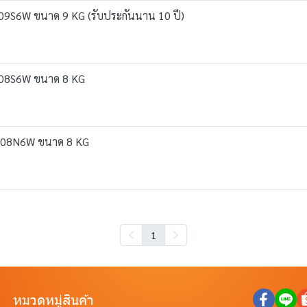
B1209S6W ขนาด 9 KG (รับประกันนาน 10 ปี)
B1208S6W ขนาด 8 KG
FM1208N6W ขนาด 8 KG
1
หมวดหมู่สินค้า