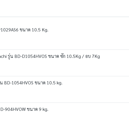
BP1029AS6 ขนาด 10.5 Kg.
Hitachi รุ่น BD-D1054HVOS ขนาด ซัก 10.5Kg / อบ 7Kg
i รุ่น BD-1054HVOS ขนาด 10.5 kg.
hi BD-904HVOW ขนาด 9 kg.