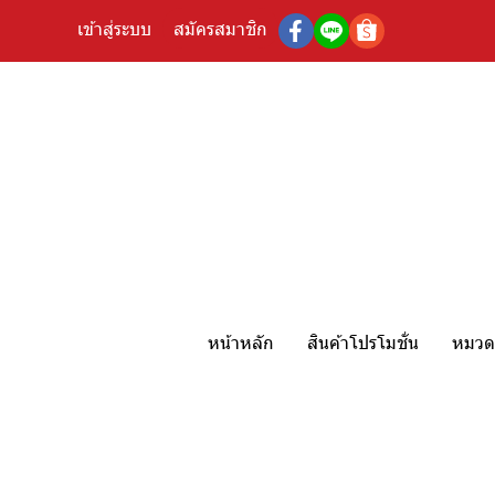
เข้าสู่ระบบ
สมัครสมาชิก
หน้าหลัก
สินค้าโปรโมชั่น
หมวดห