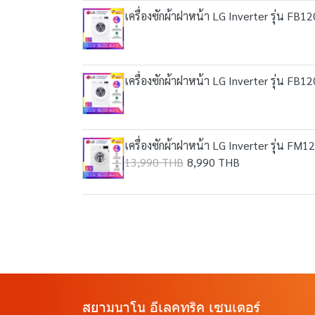
เครื่องซักผ้าฝาหน้า LG Inverter รุ่น F
เครื่องซักผ้าฝาหน้า LG Inverter รุ่น F
เครื่องซักผ้าฝาหน้า LG Inverter รุ่น 
13,990 THB
8,990 THB
สยามนาโน อีเลคทริค เซนเตอร์