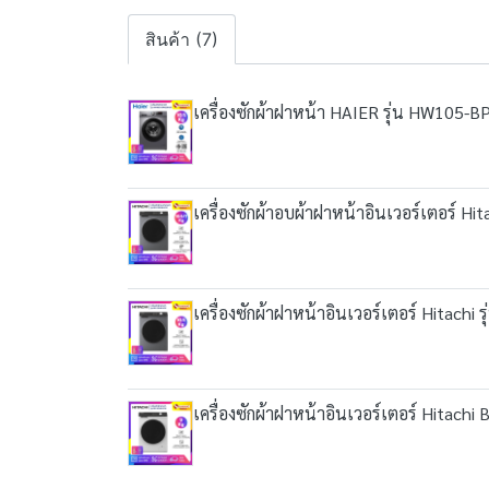
สินค้า (7)
เครื่องซักผ้าฝาหน้า HAIER รุ่น HW105-
เครื่องซักผ้าอบผ้าฝาหน้าอินเวอร์เตอร์ 
เครื่องซักผ้าฝาหน้าอินเวอร์เตอร์ Hitach
เครื่องซักผ้าฝาหน้าอินเวอร์เตอร์ Hitac