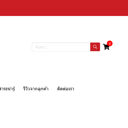
0
สาระน่ารู้
รีวิวจากลูกค้า
ติดต่อเรา