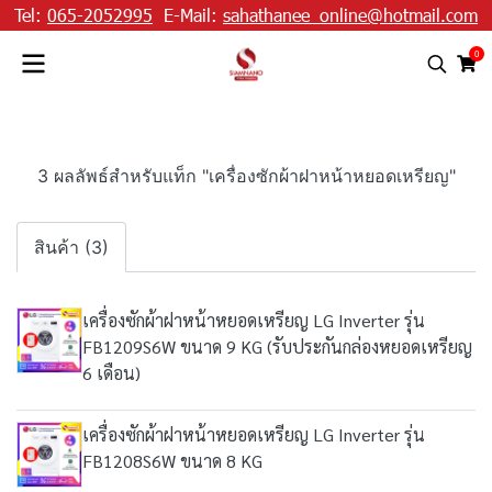
Tel:
065-2052995
E-Mail:
sahathanee_online@hotmail.com
0
3 ผลลัพธ์สำหรับแท็ก "เครื่องซักผ้าฝาหน้าหยอดเหรียญ"
สินค้า (3)
เครื่องซักผ้าฝาหน้าหยอดเหรียญ LG Inverter รุ่น
FB1209S6W ขนาด 9 KG (รับประกันกล่องหยอดเหรียญ
6 เดือน)
เครื่องซักผ้าฝาหน้าหยอดเหรียญ LG Inverter รุ่น
FB1208S6W ขนาด 8 KG