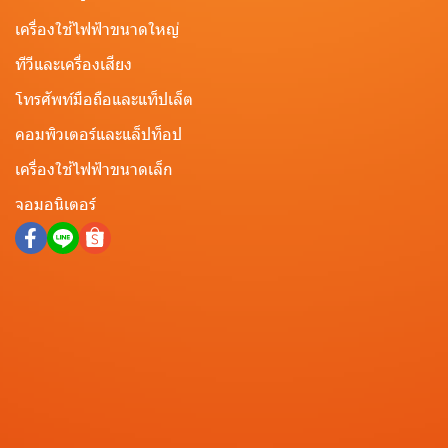
เครื่องใช้ไฟฟ้าขนาดใหญ่
ทีวีและเครื่องเสียง
โทรศัพท์มือถือและแท็ปเล็ต
คอมพิวเตอร์และแล็ปท็อป
เครื่องใช้ไฟฟ้าขนาดเล็ก
จอมอนิเตอร์