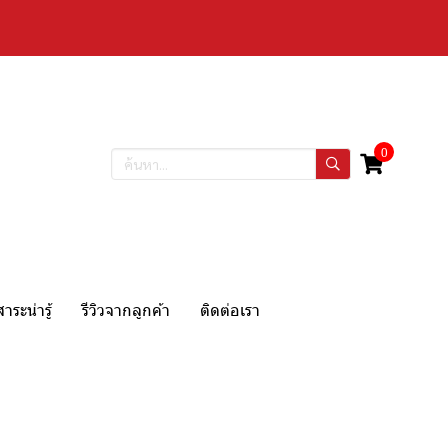
0
สาระน่ารู้
รีวิวจากลูกค้า
ติดต่อเรา