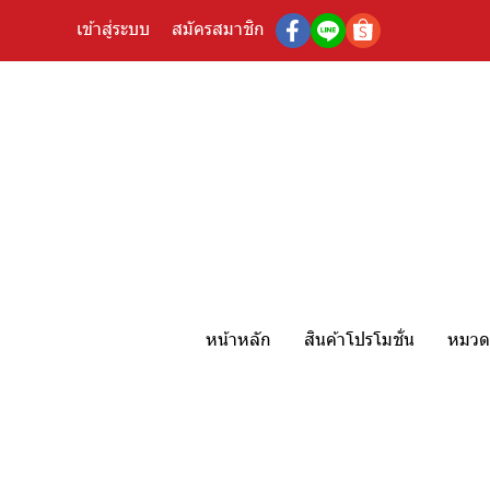
เข้าสู่ระบบ
สมัครสมาชิก
หน้าหลัก
สินค้าโปรโมชั่น
หมวดห