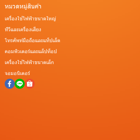
หมวดหมู่สินค้า
เครื่องใช้ไฟฟ้าขนาดใหญ่
ทีวีและเครื่องเสียง
โทรศัพท์มือถือและแท็ปเล็ต
คอมพิวเตอร์และแล็ปท็อป
เครื่องใช้ไฟฟ้าขนาดเล็ก
จอมอนิเตอร์