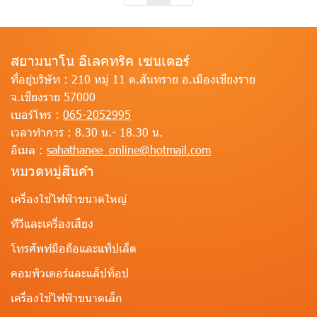
สยามนาโน อีเลคทริค เซนเตอร์
ที่อยู่บริษัท :
210 หมู่ 11 ต.สันทราย อ.เมืองเชียงราย
จ.เชียงราย 57000
เบอร์โทร :
065-2052995
เวลาทำการ :
8.30 น.- 18.30 น.
อีเมล :
sahathanee_online@hotmail.com
หมวดหมู่สินค้า
เครื่องใช้ไฟฟ้าขนาดใหญ่
ทีวีและเครื่องเสียง
โทรศัพท์มือถือและแท็ปเล็ต
คอมพิวเตอร์และแล็ปท็อป
เครื่องใช้ไฟฟ้าขนาดเล็ก