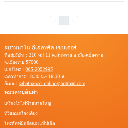
1
สยามนาโน อีเลคทริค เซนเตอร์
ที่อยู่บริษัท :
210 หมู่ 11 ต.สันทราย อ.เมืองเชียงราย
จ.เชียงราย 57000
เบอร์โทร :
065-2052995
เวลาทำการ :
8.30 น.- 18.30 น.
อีเมล :
sahathanee_online@hotmail.com
หมวดหมู่สินค้า
เครื่องใช้ไฟฟ้าขนาดใหญ่
ทีวีและเครื่องเสียง
โทรศัพท์มือถือและแท็ปเล็ต