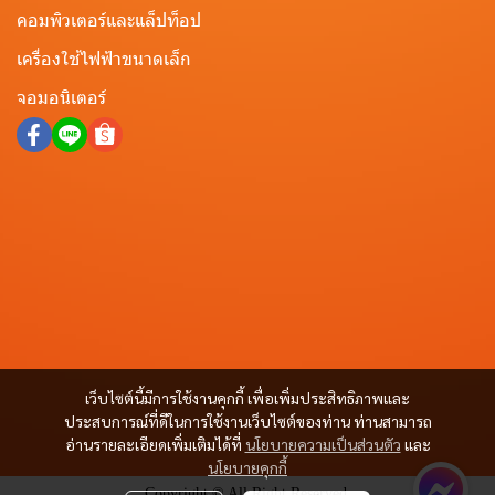
คอมพิวเตอร์และแล็ปท็อป
เครื่องใช้ไฟฟ้าขนาดเล็ก
จอมอนิเตอร์
เว็บไซต์นี้มีการใช้งานคุกกี้ เพื่อเพิ่มประสิทธิภาพและ
ประสบการณ์ที่ดีในการใช้งานเว็บไซต์ของท่าน ท่านสามารถ
อ่านรายละเอียดเพิ่มเติมได้ที่
นโยบายความเป็นส่วนตัว
และ
นโยบายคุกกี้
Copyright © All Right Reserved.