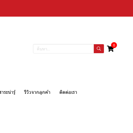
0
สาระน่ารู้
รีวิวจากลูกค้า
ติดต่อเรา