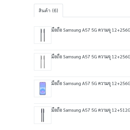
สินค้า (6)
มือถือ Samsung A57 5G ความจุ 12+256
มือถือ Samsung A57 5G ความจุ 12+256
มือถือ Samsung A57 5G ความจุ 12+256
มือถือ Samsung A57 5G ความจุ 12+512