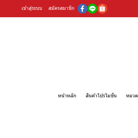
เข้าสู่ระบบ
สมัครสมาชิก
หน้าหลัก
สินค้าโปรโมชั่น
หมวดห