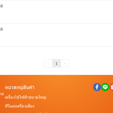
GB
GB
1
หมวดหมู่สินค้า
ราย
เครื่องใช้ไฟฟ้าขนาดใหญ่
ทีวีและเครื่องเสียง