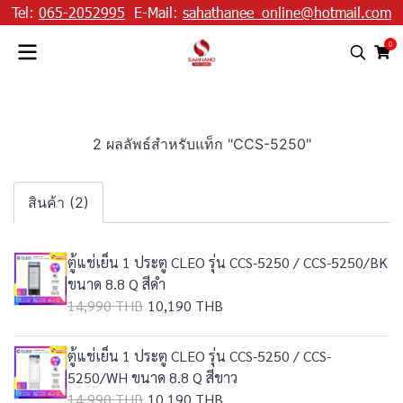
Tel:
065-2052995
E-Mail:
sahathanee_online@hotmail.com
0
2 ผลลัพธ์สำหรับแท็ก "CCS-5250"
สินค้า (2)
ตู้แช่เย็น 1 ประตู CLEO รุ่น CCS-5250 / CCS-5250/BK
ขนาด 8.8 Q สีดำ
14,990 THB
10,190 THB
ตู้แช่เย็น 1 ประตู CLEO รุ่น CCS-5250 / CCS-
5250/WH ขนาด 8.8 Q สีขาว
14,990 THB
10,190 THB