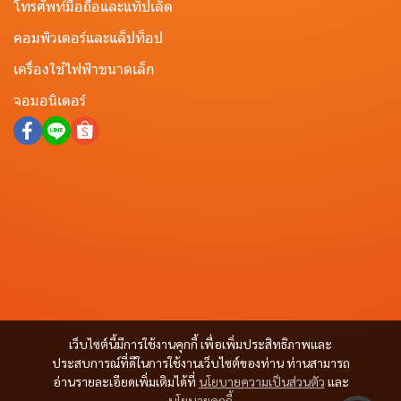
โทรศัพท์มือถือและแท็ปเล็ต
คอมพิวเตอร์และแล็ปท็อป
เครื่องใช้ไฟฟ้าขนาดเล็ก
จอมอนิเตอร์
เว็บไซต์นี้มีการใช้งานคุกกี้ เพื่อเพิ่มประสิทธิภาพและ
ประสบการณ์ที่ดีในการใช้งานเว็บไซต์ของท่าน ท่านสามารถ
อ่านรายละเอียดเพิ่มเติมได้ที่
นโยบายความเป็นส่วนตัว
และ
นโยบายคุกกี้