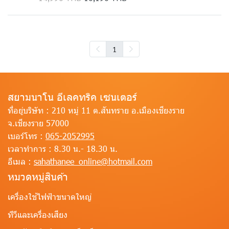
1
สยามนาโน อีเลคทริค เซนเตอร์
ที่อยู่บริษัท :
210 หมู่ 11 ต.สันทราย อ.เมืองเชียงราย
จ.เชียงราย 57000
เบอร์โทร :
065-2052995
เวลาทำการ :
8.30 น.- 18.30 น.
อีเมล :
sahathanee_online@hotmail.com
หมวดหมู่สินค้า
เครื่องใช้ไฟฟ้าขนาดใหญ่
ทีวีและเครื่องเสียง