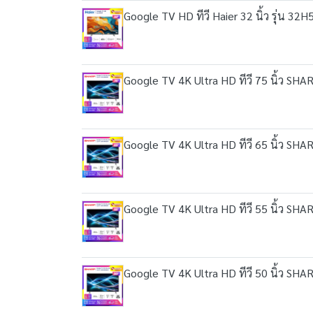
Google TV HD ทีวี Haier 32 นิ้ว รุ่น 32H
Google TV 4K Ultra HD ทีวี 75 นิ้ว SH
Google TV 4K Ultra HD ทีวี 65 นิ้ว SH
Google TV 4K Ultra HD ทีวี 55 นิ้ว SH
Google TV 4K Ultra HD ทีวี 50 นิ้ว SH