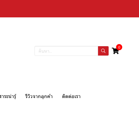
0
สาระน่ารู้
รีวิวจากลูกค้า
ติดต่อเรา