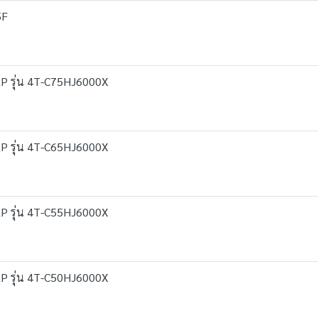
5F
ARP รุ่น 4T-C75HJ6000X
ARP รุ่น 4T-C65HJ6000X
ARP รุ่น 4T-C55HJ6000X
ARP รุ่น 4T-C50HJ6000X