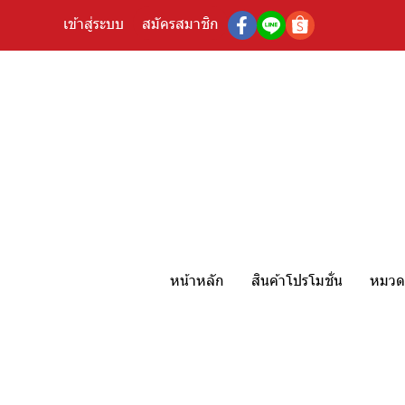
เข้าสู่ระบบ
สมัครสมาชิก
หน้าหลัก
สินค้าโปรโมชั่น
หมวดห