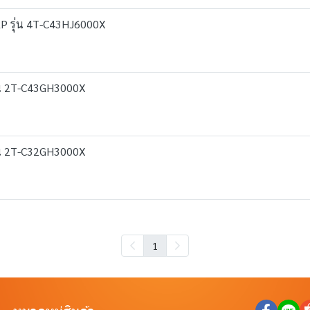
ARP รุ่น 4T-C43HJ6000X
รุ่น 2T-C43GH3000X
รุ่น 2T-C32GH3000X
1