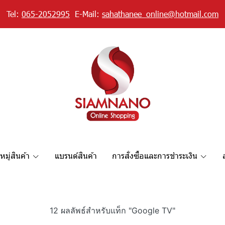
Tel:
065-2052995
E-Mail:
sahathanee_online@hotmail.com
มู่สินค้า
แบรนด์สินค้า
การสั่งซื้อและการชำระเงิน
12 ผลลัพธ์สำหรับแท็ก "Google TV"