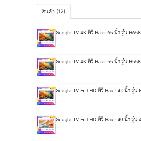
สินค้า (12)
Google TV 4K ทีวี Haier 65 นิ้ว รุ่น H6
Google TV 4K ทีวี Haier 55 นิ้ว รุ่น H5
Google TV Full HD ทีวี Haier 43 นิ้ว รุ
Google TV Full HD ทีวี Haier 40 นิ้ว รุ่น