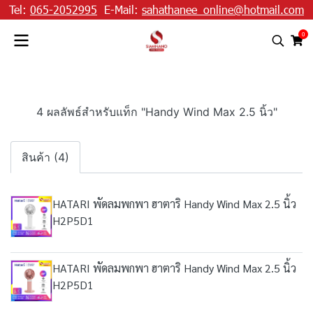
Tel:
065-2052995
E-Mail:
sahathanee_online@hotmail.com
0
4 ผลลัพธ์สำหรับแท็ก "Handy Wind Max 2.5 นิ้ว"
สินค้า (4)
HATARI พัดลมพกพา ฮาตาริ Handy Wind Max 2.5 นิ้ว
H2P5D1
HATARI พัดลมพกพา ฮาตาริ Handy Wind Max 2.5 นิ้ว
H2P5D1