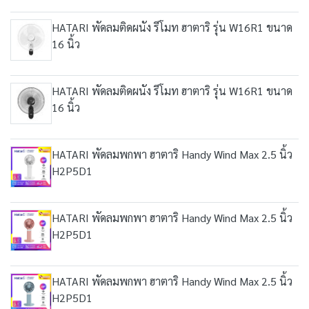
HATARI พัดลมติดผนัง รีโมท ฮาตาริ รุ่น W16R1 ขนาด
16 นิ้ว
HATARI พัดลมติดผนัง รีโมท ฮาตาริ รุ่น W16R1 ขนาด
16 นิ้ว
HATARI พัดลมพกพา ฮาตาริ Handy Wind Max 2.5 นิ้ว
H2P5D1
HATARI พัดลมพกพา ฮาตาริ Handy Wind Max 2.5 นิ้ว
H2P5D1
HATARI พัดลมพกพา ฮาตาริ Handy Wind Max 2.5 นิ้ว
H2P5D1