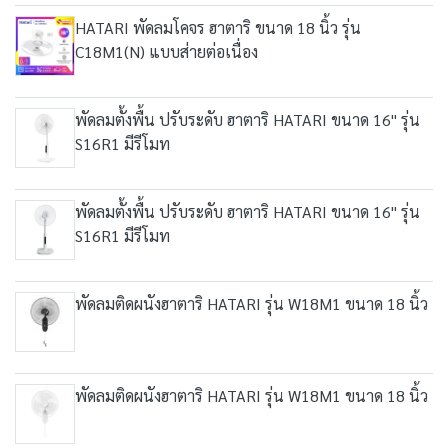
HATARI พัดลมโคจร ฮาตาริ ขนาด 18 นิ้ว รุ่น
C18M1(N) แบบส่ายต่อเนื่อง
พัดลมตั้งพื้น ปรับระดับ ฮาตาริ HATARI ขนาด 16" รุ่น
S16R1 มีรีโมท
พัดลมตั้งพื้น ปรับระดับ ฮาตาริ HATARI ขนาด 16" รุ่น
S16R1 มีรีโมท
พัดลมติดผนังฮาตาริ HATARI รุ่น W18M1 ขนาด 18 นิ้ว
พัดลมติดผนังฮาตาริ HATARI รุ่น W18M1 ขนาด 18 นิ้ว