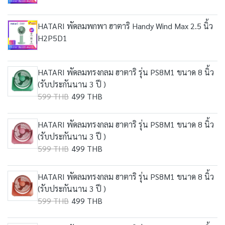
HATARI พัดลมพกพา ฮาตาริ Handy Wind Max 2.5 นิ้ว
H2P5D1
HATARI พัดลมทรงกลม ฮาตาริ รุ่น PS8M1 ขนาด 8 นิ้ว
(รับประกันนาน 3 ปี )
599 THB
499 THB
HATARI พัดลมทรงกลม ฮาตาริ รุ่น PS8M1 ขนาด 8 นิ้ว
(รับประกันนาน 3 ปี )
599 THB
499 THB
HATARI พัดลมทรงกลม ฮาตาริ รุ่น PS8M1 ขนาด 8 นิ้ว
(รับประกันนาน 3 ปี )
599 THB
499 THB