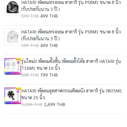
HATARI พัดลมทรงกลม ฮาตาริ รุ่น PS8M1 ขนาด 8 นิ้ว
(รับประกันนาน 3 ปี )
599 THB
499 THB
HATARI พัดลมทรงกลม ฮาตาริ รุ่น PS8M1 ขนาด 8 นิ้ว
(รับประกันนาน 3 ปี )
599 THB
499 THB
รุ่นใหม่!! พัดลมตั้งพื้น พัดลมตั้งโต๊ะ ฮาตาริ HATARI รุ่น
T16M1 ขนาด 16 นิ้ว
898 THB
799 THB
HATARI พัดลมอุตสาหกรรมติดผนัง ฮาตาริ รุ่น IW25M1
ขนาด 25 นิ้ว
3,098 THB
2,699 THB