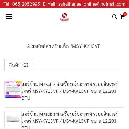
Tel:
065-2052995
E-Mail:
sahathanee_online@hotmail.com
0
2 ผลลัพธ์สำหรับแท็ก "MSY-KY13VF"
สินค้า (2)
แอร์บ้าน Mitsubishi เครื่องปรับอากาศ ระบบอินเวอร์
เตอร์ MSY-KY13VF / MSY-KA13VF ขนาด 12,283
BTU
แอร์บ้าน Mitsubishi เครื่องปรับอากาศ ระบบอินเวอร์
เตอร์ MSY-KY13VF / MSY-KA13VF ขนาด 12,283
BTU