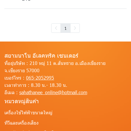
1
สยามนาโน อีเลคทริค เซนเตอร์
ที่อยู่บริษัท :
210 หมู่ 11 ต.สันทราย อ.เมืองเชียงราย
จ.เชียงราย 57000
เบอร์โทร :
065-2052995
เวลาทำการ :
8.30 น.- 18.30 น.
อีเมล :
sahathanee_online@hotmail.com
หมวดหมู่สินค้า
เครื่องใช้ไฟฟ้าขนาดใหญ่
ทีวีและเครื่องเสียง