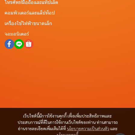
โทรศัพท์มือถือและแท็ปเล็ต
คอมพิวเตอร์และแล็ปท็อป
เครื่องใช้ไฟฟ้าขนาดเล็ก
จอมอนิเตอร์
เว็บไซต์นี้มีการใช้งานคุกกี้ เพื่อเพิ่มประสิทธิภาพและ
ประสบการณ์ที่ดีในการใช้งานเว็บไซต์ของท่าน ท่านสามารถ
อ่านรายละเอียดเพิ่มเติมได้ที่
นโยบายความเป็นส่วนตัว
และ
นโยบายคุกกี้