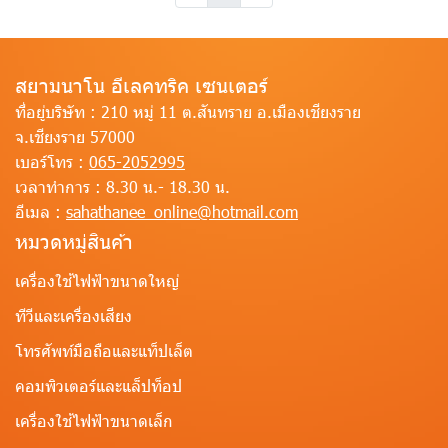
สยามนาโน อีเลคทริค เซนเตอร์
ที่อยู่บริษัท :
210 หมู่ 11 ต.สันทราย อ.เมืองเชียงราย
จ.เชียงราย 57000
เบอร์โทร :
065-2052995
เวลาทำการ :
8.30 น.- 18.30 น.
อีเมล :
sahathanee_online@hotmail.com
หมวดหมู่สินค้า
เครื่องใช้ไฟฟ้าขนาดใหญ่
ทีวีและเครื่องเสียง
โทรศัพท์มือถือและแท็ปเล็ต
คอมพิวเตอร์และแล็ปท็อป
เครื่องใช้ไฟฟ้าขนาดเล็ก