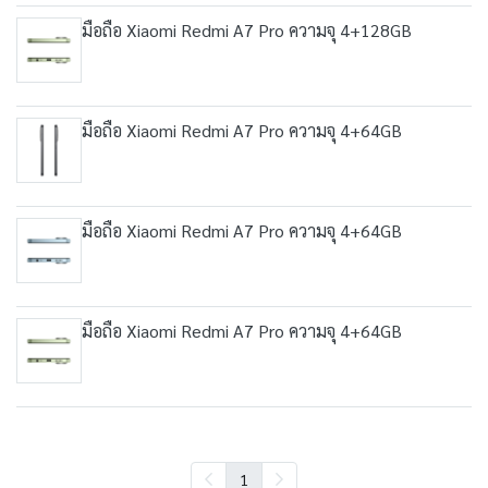
มือถือ Xiaomi Redmi A7 Pro ความจุ 4+128GB
มือถือ Xiaomi Redmi A7 Pro ความจุ 4+64GB
มือถือ Xiaomi Redmi A7 Pro ความจุ 4+64GB
มือถือ Xiaomi Redmi A7 Pro ความจุ 4+64GB
1