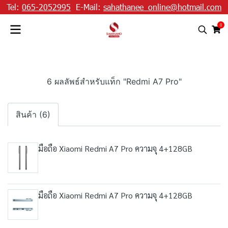
Tel:
065-2052995
E-Mail:
sahathanee_online@hotmail.com
0
6 ผลลัพธ์สำหรับแท็ก "Redmi A7 Pro"
สินค้า (6)
มือถือ Xiaomi Redmi A7 Pro ความจุ 4+128GB
มือถือ Xiaomi Redmi A7 Pro ความจุ 4+128GB