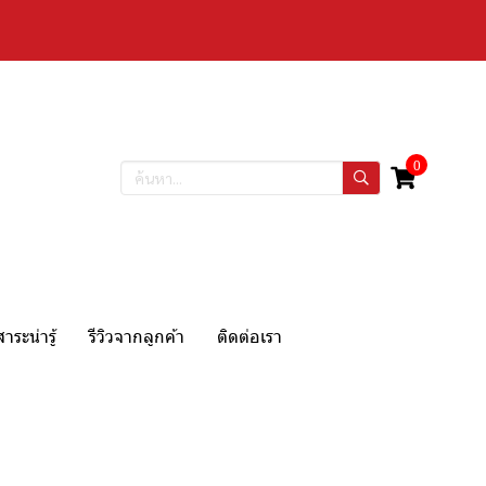
0
สาระน่ารู้
รีวิวจากลูกค้า
ติดต่อเรา