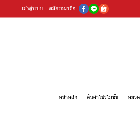
เข้าสู่ระบบ
สมัครสมาชิก
หน้าหลัก
สินค้าโปรโมชั่น
หมวดห