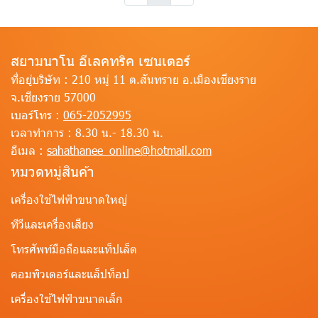
สยามนาโน อีเลคทริค เซนเตอร์
ที่อยู่บริษัท :
210 หมู่ 11 ต.สันทราย อ.เมืองเชียงราย
จ.เชียงราย 57000
เบอร์โทร :
065-2052995
เวลาทำการ :
8.30 น.- 18.30 น.
อีเมล :
sahathanee_online@hotmail.com
หมวดหมู่สินค้า
เครื่องใช้ไฟฟ้าขนาดใหญ่
ทีวีและเครื่องเสียง
โทรศัพท์มือถือและแท็ปเล็ต
คอมพิวเตอร์และแล็ปท็อป
เครื่องใช้ไฟฟ้าขนาดเล็ก