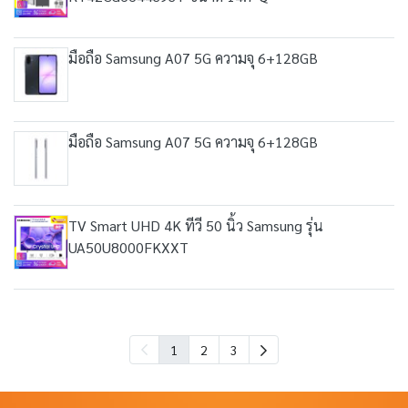
มือถือ Samsung A07 5G ความจุ 6+128GB
มือถือ Samsung A07 5G ความจุ 6+128GB
TV Smart UHD 4K ทีวี 50 นิ้ว Samsung รุ่น
UA50U8000FKXXT
1
2
3