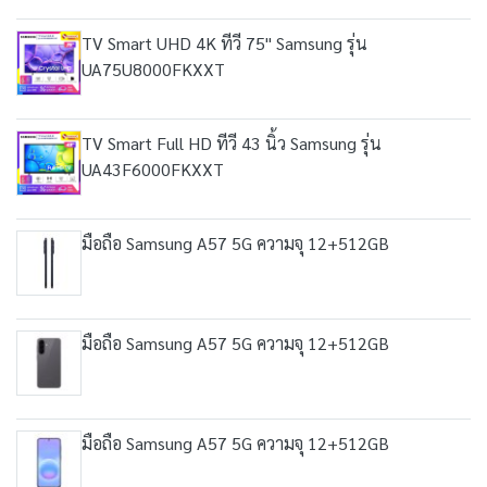
TV Smart UHD 4K ทีวี 75" Samsung รุ่น
UA75U8000FKXXT
TV Smart Full HD ทีวี 43 นิ้ว Samsung รุ่น
UA43F6000FKXXT
มือถือ Samsung A57 5G ความจุ 12+512GB
มือถือ Samsung A57 5G ความจุ 12+512GB
มือถือ Samsung A57 5G ความจุ 12+512GB