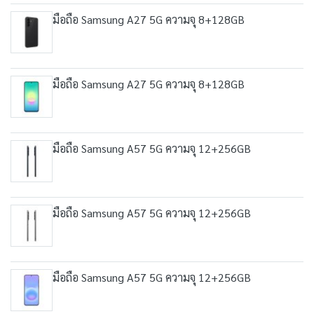
มือถือ Samsung A27 5G ความจุ 8+128GB
มือถือ Samsung A27 5G ความจุ 8+128GB
มือถือ Samsung A57 5G ความจุ 12+256GB
มือถือ Samsung A57 5G ความจุ 12+256GB
มือถือ Samsung A57 5G ความจุ 12+256GB