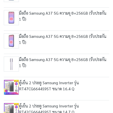
มือถือ Samsung A37 5G ความจุ 8+256GB (รับประกัน
1 ปี)
มือถือ Samsung A37 5G ความจุ 8+256GB (รับประกัน
1 ปี)
มือถือ Samsung A37 5G ความจุ 8+256GB (รับประกัน
1 ปี)
ตู้เย็น 2 ประตู Samsung Inverter รุ่น
RT47CG6644S9ST ขนาด 16.4 Q
ตู้เย็น 2 ประตู Samsung Inverter รุ่น
RT42CG6644S9ST ขนาด 14.7 Q