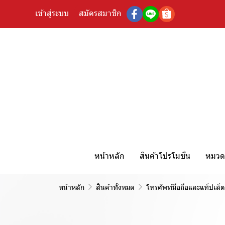
เข้าสู่ระบบ
สมัครสมาชิก
หน้าหลัก
สินค้าโปรโมชั่น
หมวดห
หน้าหลัก
สินค้าทั้งหมด
โทรศัพท์มือถือและแท็ปเล็ต