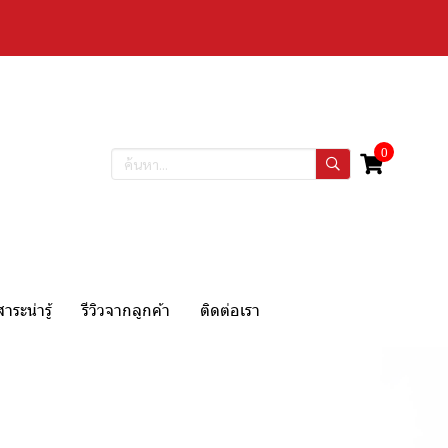
0
สาระน่ารู้
รีวิวจากลูกค้า
ติดต่อเรา