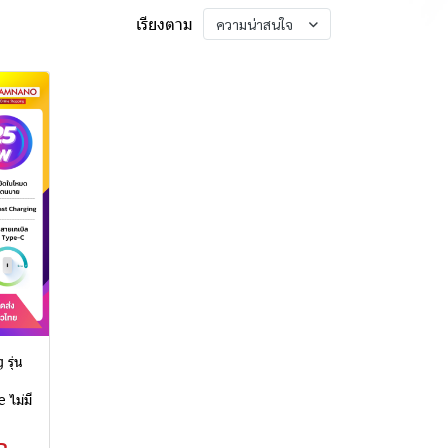
เรียงตาม
ความน่าสนใจ
รุ่น
ไม่มี