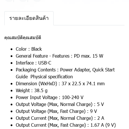
รายละเอียดสินค้า
คุณสมบัติคุณสมบัติ
Color : Black
General Feature - Features : PD max. 15 W
Interface : USB-C
Packaging Contents : Power Adapter, Quick Start
Guide Physical specification
Dimension (WxHxD) : 37 x 22.5 x 74.1 mm
Weight : 38.5 g
Power Input Voltage : 100-240 V
Output Voltage (Max, Normal Charge) : 5 V
Output Voltage (Max, Fast Charge) : 9 V
Output Current (Max, Normal Charge) : 2 A
Output Current (Max, Fast Charge) : 1.67 A (9 V)