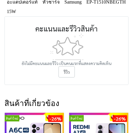
อะแดปเตอร์แท้
หัวชาร์จ
Samsung
EP-T1510NBEGTH
15W
คะแนนและรีวิวสินค้า
ยังไม่มีคะแนนและรีวิว เป็นคนแรกที่แสดงความคิดเห็น
รีวิว
สินค้าที่เกี่ยวข้อง
-26%
-26%
สินค้าใหม่
สินค้าใหม่