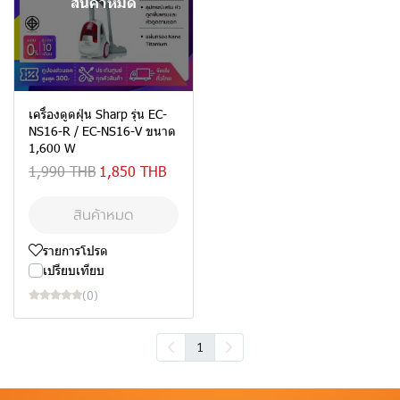
สินค้าหมด
เครื่องดูดฝุ่น Sharp รุ่น EC-
NS16-R / EC-NS16-V ขนาด
1,600 W
1,990 THB
1,850 THB
สินค้าหมด
รายการโปรด
เปรียบเทียบ
(0)
1