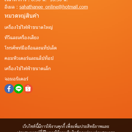
อีเมล :
sahathanee_online@hotmail.com
หมวดหมู่สินค้า
เครื่องใช้ไฟฟ้าขนาดใหญ่
ทีวีและเครื่องเสียง
โทรศัพท์มือถือและแท็ปเล็ต
คอมพิวเตอร์และแล็ปท็อป
เครื่องใช้ไฟฟ้าขนาดเล็ก
จอมอนิเตอร์
เว็บไซต์นี้มีการใช้งานคุกกี้ เพื่อเพิ่มประสิทธิภาพและ