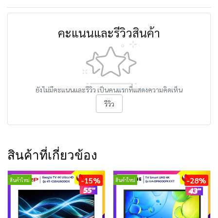
คะแนนและรีวิวสินค้า
ยังไม่มีคะแนนและรีวิว เป็นคนแรกที่แสดงความคิดเห็น
รีวิว
สินค้าที่เกี่ยวข้อง
-15%
-28%
สินค้าใหม่
สินค้าใหม่