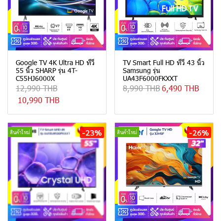
Google TV 4K Ultra HD ทีวี
TV Smart Full HD ทีวี 43 นิ้ว
55 นิ้ว SHARP รุ่น 4T-
Samsung รุ่น
C55HJ6000X
UA43F6000FKXXT
12,990 THB
8,990 THB
6,490 THB
10,990 THB
-23%
-26%
สินค้าใหม่
สินค้าใหม่