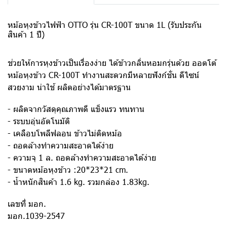
หม้อหุงข้าวไฟฟ้า OTTO รุ่น CR-100T ขนาด 1L (รับประกัน
สินค้า 1 ปี)
ช่วยให้การหุงข้าวเป็นเรื่องง่าย ได้ข้าวกลิ่นหอมกรุ่นด้วย ออตโต้
หม้อหุงข้าว CR-100T ทำงานสะดวกมีหลายฟังก์ชั่น ดีไซน์
สวยงาม น่าใช้ ผลิตอย่างได้มาตรฐาน
- ผลิตจากวัสดุคุณภาพดี แข็งแรว ทนทาน
- ระบบอุ่นอัตโนมัติ
- เคลือบโพลีฟลอน ข้าวไม่ติดหม้อ
- ถอดล้างทำความสะอาดได้ง่าย
- ความจุ 1 ล. ถอดล้างทำความสะอาดได้ง่าย
- ขนาดหม้อหุงข้าว :20*23*21 cm.
- น้ำหนักสินค้า 1.6 kg. รวมกล่อง 1.83kg.
เลขที่ มอก.
มอก.1039-2547