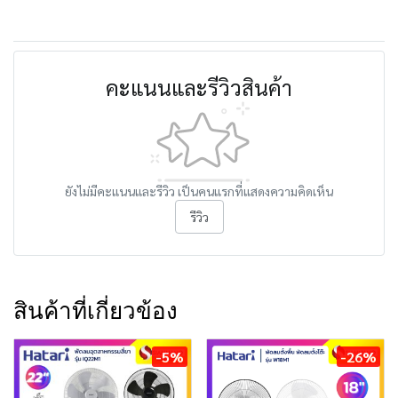
คะแนนและรีวิวสินค้า
ยังไม่มีคะแนนและรีวิว เป็นคนแรกที่แสดงความคิดเห็น
รีวิว
สินค้าที่เกี่ยวข้อง
-5%
-26%