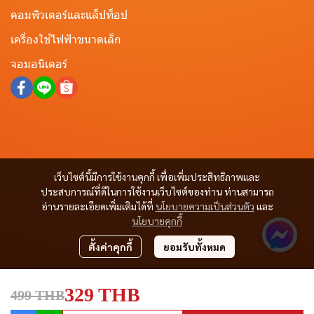
คอมพิวเตอร์และแล็ปท็อป
เครื่องใช้ไฟฟ้าขนาดเล็ก
จอมอนิเตอร์
เว็บไซต์นี้มีการใช้งานคุกกี้ เพื่อเพิ่มประสิทธิภาพและ
ประสบการณ์ที่ดีในการใช้งานเว็บไซต์ของท่าน ท่านสามารถ
อ่านรายละเอียดเพิ่มเติมได้ที่
นโยบายความเป็นส่วนตัว
และ
นโยบายคุกกี้
ตั้งค่าคุกกี้
ยอมรับทั้งหมด
329 THB
499 THB